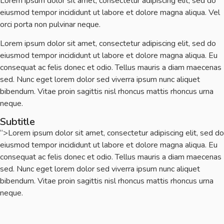
Lorem ipsum dolor sit amet, consectetur adipiscing elit, sed do
eiusmod tempor incididunt ut labore et dolore magna aliqua. Vel
orci porta non pulvinar neque.
Lorem ipsum dolor sit amet, consectetur adipiscing elit, sed do
eiusmod tempor incididunt ut labore et dolore magna aliqua. Eu
consequat ac felis donec et odio. Tellus mauris a diam maecenas
sed. Nunc eget lorem dolor sed viverra ipsum nunc aliquet
bibendum. Vitae proin sagittis nisl rhoncus mattis rhoncus urna
neque.
Subtitle
“>
Lorem ipsum dolor sit amet, consectetur adipiscing elit, sed do
eiusmod tempor incididunt ut labore et dolore magna aliqua. Eu
consequat ac felis donec et odio. Tellus mauris a diam maecenas
sed. Nunc eget lorem dolor sed viverra ipsum nunc aliquet
bibendum. Vitae proin sagittis nisl rhoncus mattis rhoncus urna
neque.