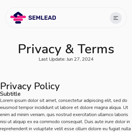
Privacy & Terms
Last Update: Jun 27, 2024
Privacy Policy
Subtitle
Lorem ipsum dolor sit amet, consectetur adipiscing elit, sed do
eiusmod tempor incididunt ut labore et dolore magna aliqua. Ut
enim ad minim veniam, quis nostrud exercitation ullamco laboris
nisi ut aliquip ex ea commodo consequat. Duis aute irure dolor in
reprehenderit in voluptate velit esse cillum dolore eu fugiat nulla