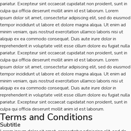
pariatur. Excepteur sint occaecat cupidatat non proident, sunt in
culpa qui officia deserunt mollit anim id est laborum. Lorem
ipsum dolor sit amet, consectetur adipiscing elit, sed do eiusmod
tempor incididunt ut labore et dolore magna aliqua. Ut enim ad
minim veniam, quis nostrud exercitation ullamco laboris nisi ut
aliquip ex ea commodo consequat. Duis aute irure dolor in
reprehenderit in voluptate velit esse cillum dolore eu fugiat nulla
pariatur. Excepteur sint occaecat cupidatat non proident, sunt in
culpa qui officia deserunt mollit anim id est laborum. Lorem
ipsum dolor sit amet, consectetur adipiscing elit, sed do eiusmod
tempor incididunt ut labore et dolore magna aliqua. Ut enim ad
minim veniam, quis nostrud exercitation ullamco laboris nisi ut
aliquip ex ea commodo consequat. Duis aute irure dolor in
reprehenderit in voluptate velit esse cillum dolore eu fugiat nulla
pariatur. Excepteur sint occaecat cupidatat non proident, sunt in
culpa qui officia deserunt mollit anim id est laborum.
Terms and Conditions
Subtitle